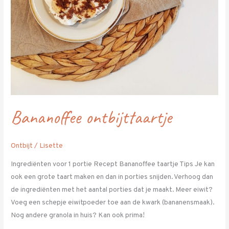
Bananoffee ontbijttaartje
Ontbijt
/
Lisette
Ingrediënten voor 1 portie Recept Bananoffee taartje Tips Je kan
ook een grote taart maken en dan in porties snijden. Verhoog dan
de ingrediënten met het aantal porties dat je maakt. Meer eiwit?
Voeg een schepje eiwitpoeder toe aan de kwark (bananensmaak).
Nog andere granola in huis? Kan ook prima!