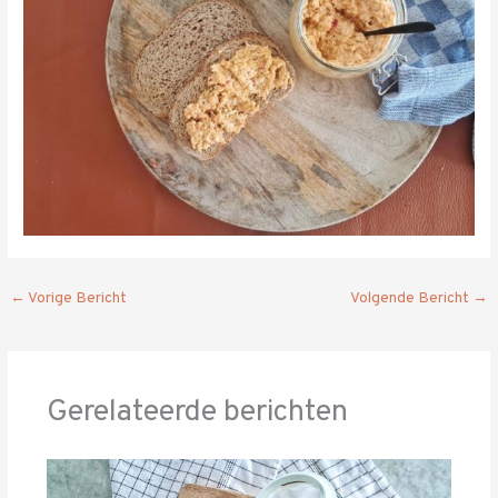
←
Vorige Bericht
Volgende Bericht
→
Gerelateerde berichten