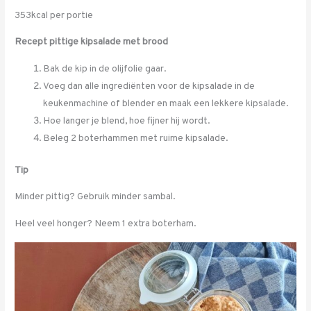
353kcal per portie
Recept pittige kipsalade met brood
Bak de kip in de olijfolie gaar.
Voeg dan alle ingrediënten voor de kipsalade in de
keukenmachine of blender en maak een lekkere kipsalade.
Hoe langer je blend, hoe fijner hij wordt.
Beleg 2 boterhammen met ruime kipsalade.
Tip
Minder pittig? Gebruik minder sambal.
Heel veel honger? Neem 1 extra boterham.