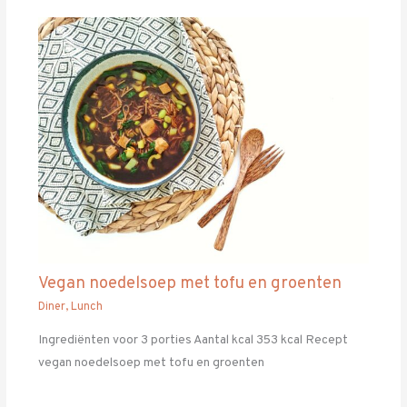
Vegan noedelsoep met tofu en groenten
Diner
,
Lunch
Ingrediënten voor 3 porties Aantal kcal 353 kcal Recept
vegan noedelsoep met tofu en groenten