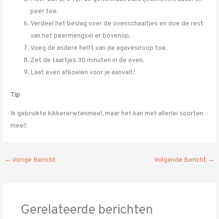
peer toe.
Verdeel het beslag over de ovenschaaltjes en doe de rest
van het peermengsel er bovenop.
Voeg de andere helft van de agavesiroop toe.
Zet de taartjes 30 minuten in de oven.
Laat even afkoelen voor je aanvalt!
Tip
Ik gebruikte kikkererwtenmeel, maar het kan met allerlei soorten
meel!
←
Vorige Bericht
Volgende Bericht
→
Gerelateerde berichten