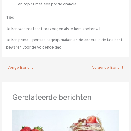
en top af met een portie granola.
Tips
Je kan wat zoetstof toevoegen als je hem zoeter wil.
Je kan prima 2 porties tegelijk maken en de andere in de koelkast
bewaren voor de volgende dag!
←
Vorige Bericht
Volgende Bericht
→
Gerelateerde berichten