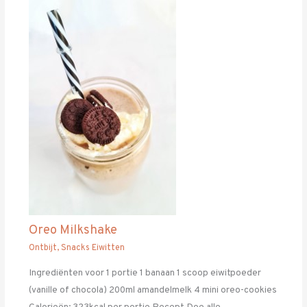
Oreo Milkshake
Ontbijt
,
Snacks Eiwitten
Ingrediënten voor 1 portie 1 banaan 1 scoop eiwitpoeder
(vanille of chocola) 200ml amandelmelk 4 mini oreo-cookies