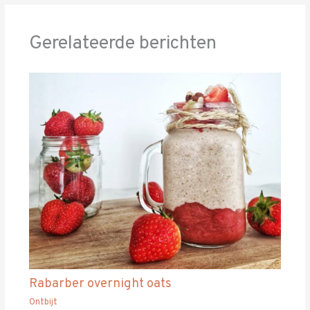
Gerelateerde berichten
Rabarber overnight oats
Ontbijt