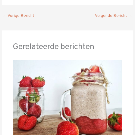
←
Vorige Bericht
Volgende Bericht
→
Gerelateerde berichten