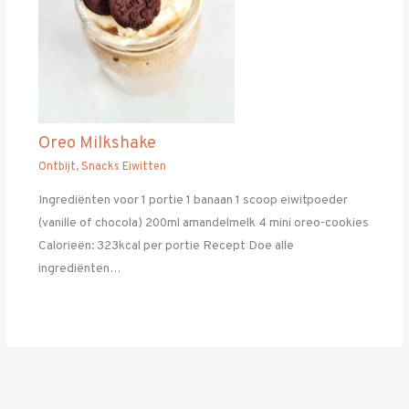
Oreo Milkshake
Ontbijt
,
Snacks Eiwitten
Ingrediënten voor 1 portie 1 banaan 1 scoop eiwitpoeder
(vanille of chocola) 200ml amandelmelk 4 mini oreo-cookies
Calorieën: 323kcal per portie Recept Doe alle
ingrediënten…