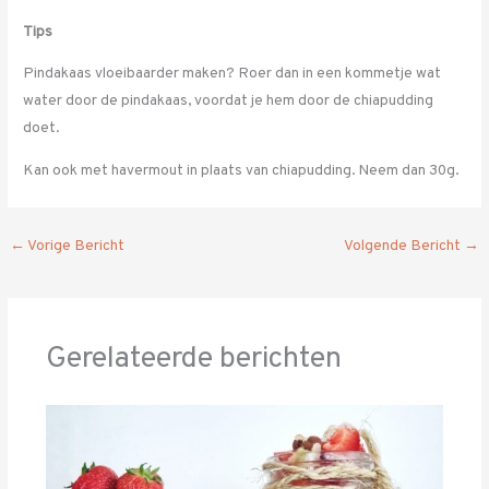
Tips
Pindakaas vloeibaarder maken? Roer dan in een kommetje wat
water door de pindakaas, voordat je hem door de chiapudding
doet.
Kan ook met havermout in plaats van chiapudding. Neem dan 30g.
←
Vorige Bericht
Volgende Bericht
→
Gerelateerde berichten