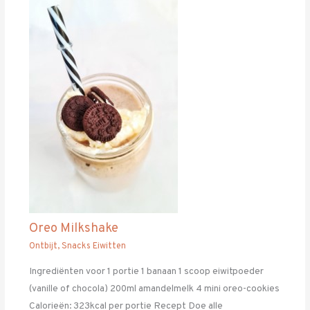
Oreo Milkshake
Ontbijt
,
Snacks Eiwitten
Ingrediënten voor 1 portie 1 banaan 1 scoop eiwitpoeder
(vanille of chocola) 200ml amandelmelk 4 mini oreo-cookies
Calorieën: 323kcal per portie Recept Doe alle