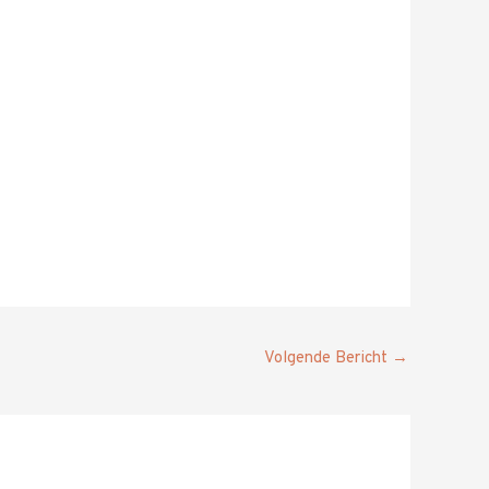
Volgende Bericht
→