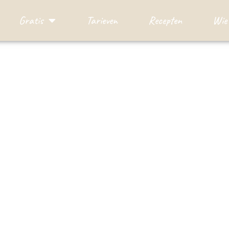
Gratis
Tarieven
Recepten
Wie 