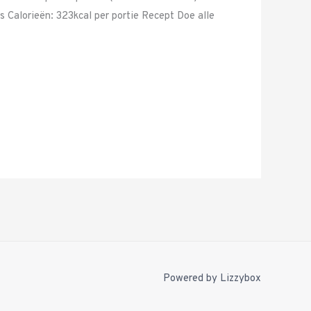
 Calorieën: 323kcal per portie Recept Doe alle
Powered by
Lizzybox