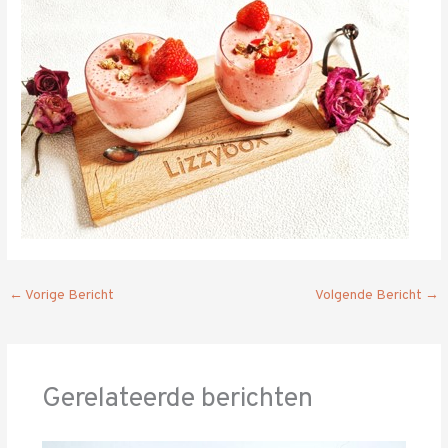
←
Vorige Bericht
Volgende Bericht
→
Gerelateerde berichten