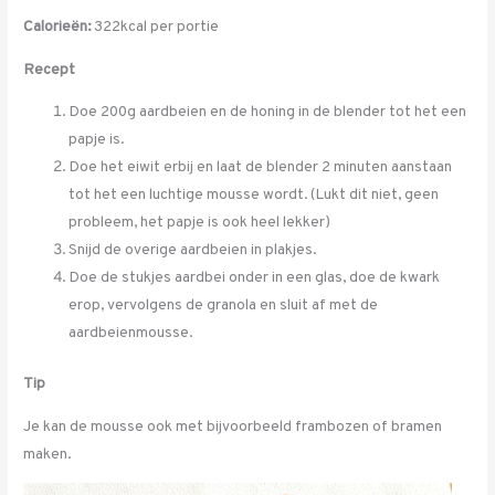
Calorieën:
322kcal per portie
Recept
Doe 200g aardbeien en de honing in de blender tot het een
papje is.
Doe het eiwit erbij en laat de blender 2 minuten aanstaan
tot het een luchtige mousse wordt. (Lukt dit niet, geen
probleem, het papje is ook heel lekker)
Snijd de overige aardbeien in plakjes.
Doe de stukjes aardbei onder in een glas, doe de kwark
erop, vervolgens de granola en sluit af met de
aardbeienmousse.
Tip
Je kan de mousse ook met bijvoorbeeld frambozen of bramen
maken.