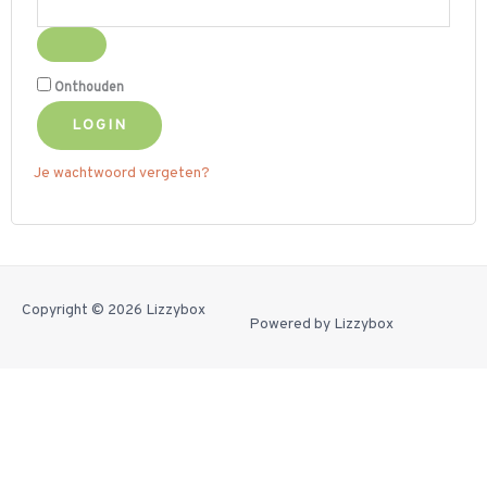
Onthouden
LOGIN
Je wachtwoord vergeten?
Copyright © 2026
Lizzybox
Powered by
Lizzybox