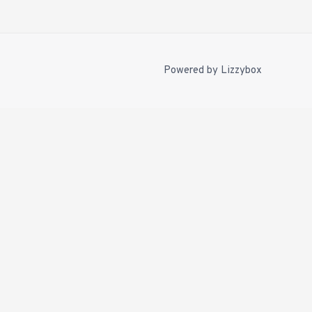
Powered by
Lizzybox