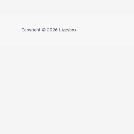
Copyright © 2026
Lizzybox