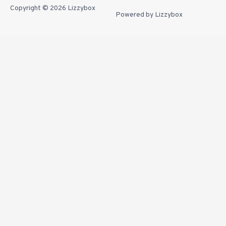
Copyright © 2026
Lizzybox
Powered by
Lizzybox